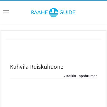
Kahvila Ruiskuhuone
« Kaikki Tapahtumat